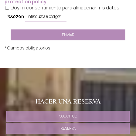
protection policy
Doy mi consentimiento para almacenar mis datos
ENVIAR
* Campos obligatorios
HACER UNA RESERVA
SOLICITUD
RESERVA