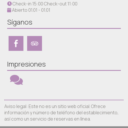
Check-in 15:00 Check-out 11:00
Abierto 01.01 - 01.01
Síganos
Impresiones
Aviso legal: Este no es un sitio web oficial. Ofrece
información y número de teléfono del establecimiento,
así como un servicio de reservas en línea.