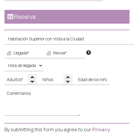
Reserva
By submitting this form you agree to our
Privacy