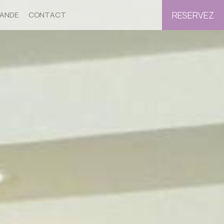
RESERVEZ
ANDE
CONTACT