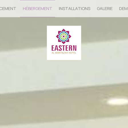
CEMENT
HÉBERGEMENT
INSTALLATIONS
GALERIE
DEM