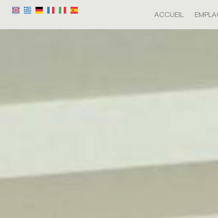
ACCUEIL
EMPLA