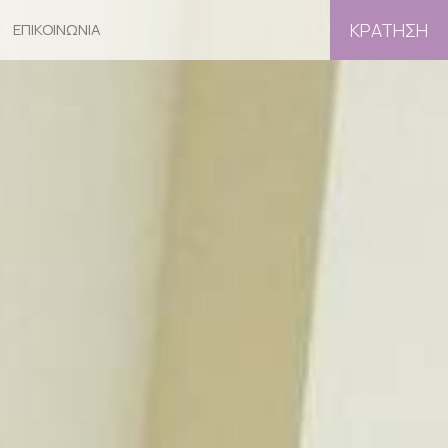
ΚΡΆΤΗΣΗ
ΕΠΙΚΟΙΝΩΝΊΑ