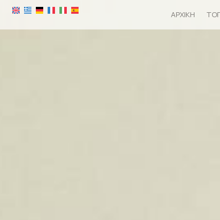
ΑΡΧΙΚΉ
ΤΟΠ