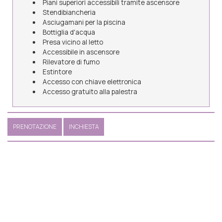
Piani superiori accessibili tramite ascensore
Stendibiancheria
Asciugamani per la piscina
Bottiglia d'acqua
Presa vicino al letto
Accessibile in ascensore
Rilevatore di fumo
Estintore
Accesso con chiave elettronica
Accesso gratuito alla palestra
PRENOTAZIONE
INCHIESTA