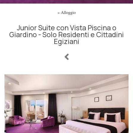
»
Alloggio
Junior Suite con Vista Piscina o
Giardino - Solo Residenti e Cittadini
Egiziani