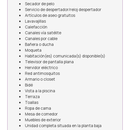
Secador de pelo
Servicio de despertador/reloj despertador
Artículos de aseo gratuitos
Lavavajillas
Calefacción
Canales vía satélite
Canales por cable
Bañera o ducha
Moqueta
Habitación(es) comunicada(s) disponible(s)
Televisor de pantalla plana
Hervidor eléctrico
Red antimosquitos
Armario o closet
Bidé
Vista a la piscina
Terraza
Toallas
Ropa de cama
Mesa de comedor
Muebles de exterior
Unidad completa situada en la planta baja