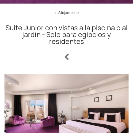
»
Alojamiento
Suite Junior con vistas a la piscina o al
jardín - Solo para egipcios y
residentes