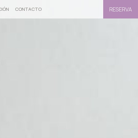
RESERVA
CIÓN
CONTACTO