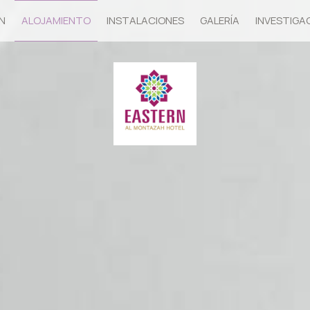
N
ALOJAMIENTO
INSTALACIONES
GALERÍA
INVESTIGA