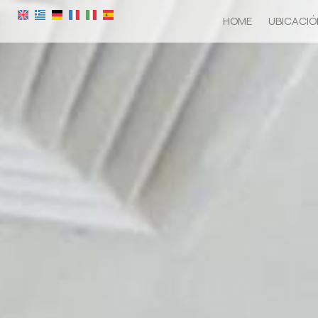
HOME
UBICACIÓ